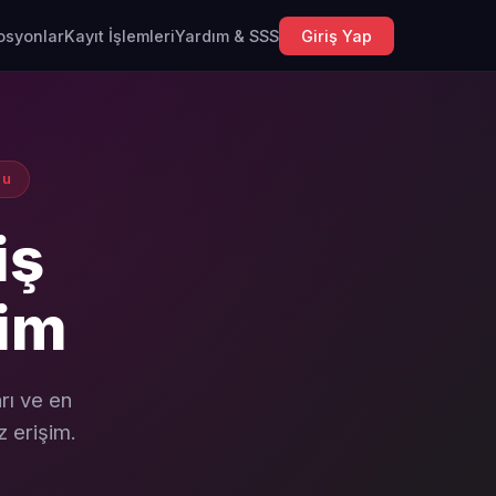
osyonlar
Kayıt İşlemleri
Yardım & SSS
Giriş Yap
mu
iş
şim
rı ve en
z erişim.