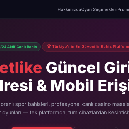
Hakkımızda
Oyun Seçenekleri
Prom
🏆 Türkiye'nin En Güvenilir Bahis Platfor
/24 Aktif Canlı Bahis
etlike
Güncel Gir
resi & Mobil Eri
oranlı spor bahisleri, profesyonel canlı casino masala
t oyunları — tek platformda, tüm cihazlardan kesintisi