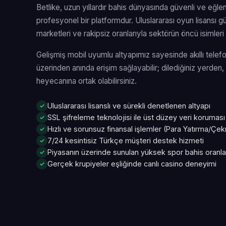
Betlike, uzun yıllardır bahis dünyasında güvenli ve eğle
profesyonel bir platformdur. Uluslararası oyun lisansı 
marketleri ve rakipsiz oranlarıyla sektörün öncü isimleri
Gelişmiş mobil uyumlu altyapımız sayesinde akıllı telef
üzerinden anında erişim sağlayabilir; dilediğiniz yerden,
heyecanına ortak olabilirsiniz.
Uluslararası lisanslı ve sürekli denetlenen altyapı
SSL şifreleme teknolojisi ile üst düzey veri koruması
Hızlı ve sorunsuz finansal işlemler (Para Yatırma/Çe
7/24 kesintisiz Türkçe müşteri destek hizmeti
Piyasanın üzerinde sunulan yüksek spor bahis oranla
Gerçek krupiyeler eşliğinde canlı casino deneyimi