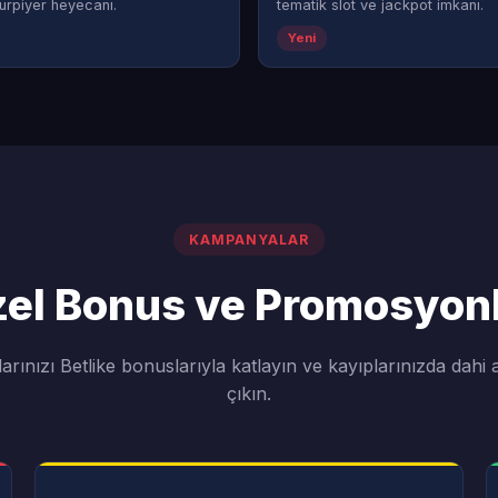
urpiyer heyecanı.
tematik slot ve jackpot imkanı.
Yeni
KAMPANYALAR
el Bonus ve Promosyon
larınızı Betlike bonuslarıyla katlayın ve kayıplarınızda dahi a
çıkın.