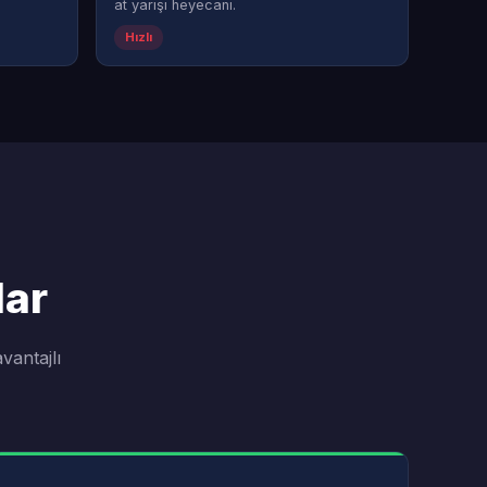
at yarışı heyecanı.
Hızlı
lar
vantajlı