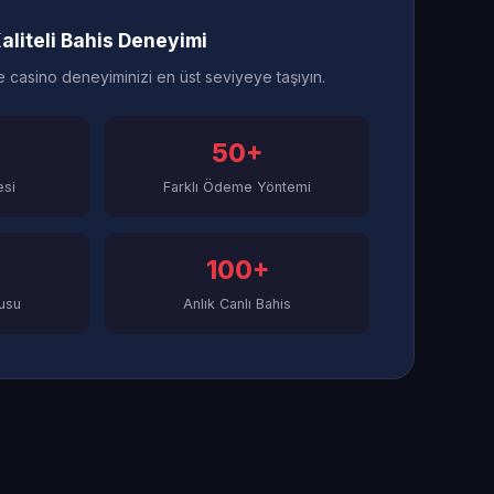
aliteli Bahis Deneyimi
ve casino deneyiminizi en üst seviyeye taşıyın.
50+
esi
Farklı Ödeme Yöntemi
100+
usu
Anlık Canlı Bahis