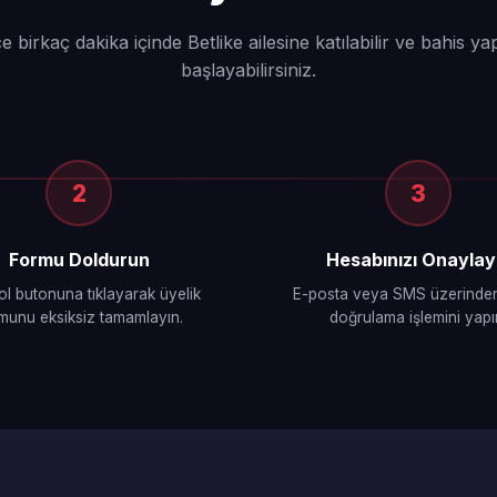
 birkaç dakika içinde Betlike ailesine katılabilir ve bahis 
başlayabilirsiniz.
2
3
Formu Doldurun
Hesabınızı Onaylay
ol butonuna tıklayarak üyelik
E-posta veya SMS üzerinden
munu eksiksiz tamamlayın.
doğrulama işlemini yapı