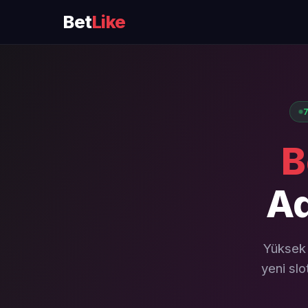
Bet
Like
7
B
Ad
Yüksek 
yeni slo