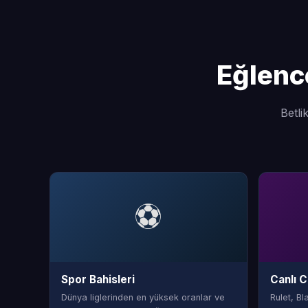
Eğlenc
Betli
⚽
Spor Bahisleri
Canlı 
Dünya liglerinden en yüksek oranlar ve
Rulet, B