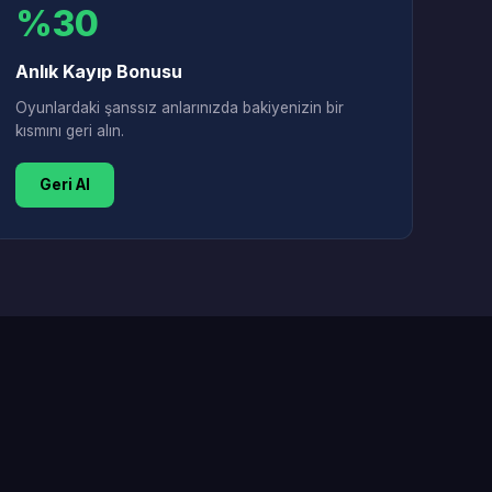
%30
Anlık Kayıp Bonusu
Oyunlardaki şanssız anlarınızda bakiyenizin bir
kısmını geri alın.
Geri Al