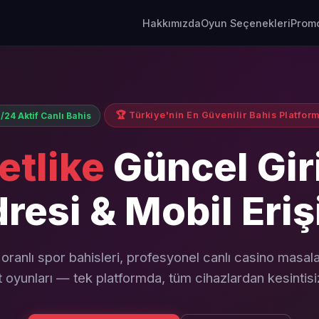
Hakkımızda
Oyun Seçenekleri
Prom
🏆 Türkiye'nin En Güvenilir Bahis Platfor
/24 Aktif Canlı Bahis
etlike
Güncel Gir
resi & Mobil Eri
oranlı spor bahisleri, profesyonel canlı casino masala
t oyunları — tek platformda, tüm cihazlardan kesintisi