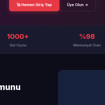
🚀 Hemen Giriş Yap
Üye Olun →
1000+
%98
Slot Oyunu
Memnuniyet Oranı
rmunu