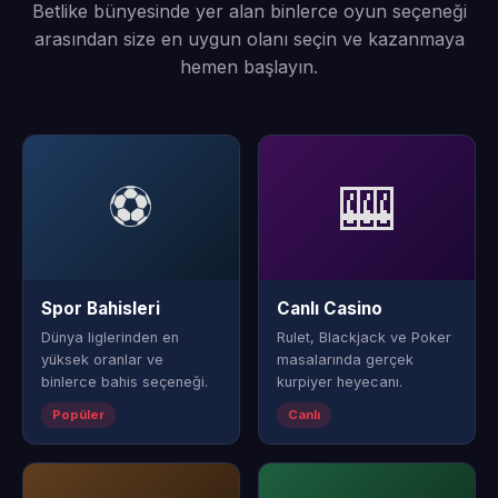
Betlike bünyesinde yer alan binlerce oyun seçeneği
arasından size en uygun olanı seçin ve kazanmaya
hemen başlayın.
⚽
🎰
Spor Bahisleri
Canlı Casino
Dünya liglerinden en
Rulet, Blackjack ve Poker
yüksek oranlar ve
masalarında gerçek
binlerce bahis seçeneği.
kurpiyer heyecanı.
Popüler
Canlı