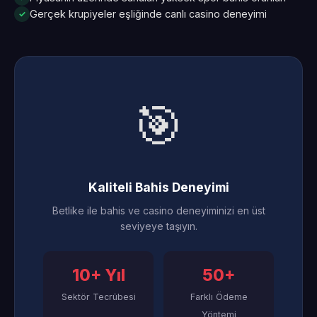
Gerçek krupiyeler eşliğinde canlı casino deneyimi
🎯
Kaliteli Bahis Deneyimi
Betlike ile bahis ve casino deneyiminizi en üst
seviyeye taşıyın.
10+ Yıl
50+
Sektör Tecrübesi
Farklı Ödeme
Yöntemi