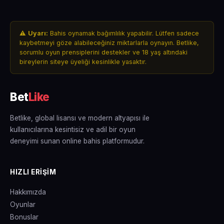
⚠️
Uyarı:
Bahis oynamak bağımlılık yapabilir. Lütfen sadece
kaybetmeyi göze alabileceğiniz miktarlarla oynayın. Betlike,
sorumlu oyun prensiplerini destekler ve 18 yaş altındaki
bireylerin siteye üyeliği kesinlikle yasaktır.
Bet
Like
Betlike, global lisansı ve modern altyapısı ile
kullanıcılarına kesintisiz ve adil bir oyun
deneyimi sunan online bahis platformudur.
HIZLI ERIŞIM
Hakkımızda
Oyunlar
Bonuslar