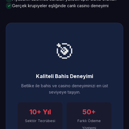
Gerçek krupiyeler eşliğinde canlı casino deneyimi
🎯
Kaliteli Bahis Deneyimi
Betlike ile bahis ve casino deneyiminizi en üst
seviyeye taşıyın.
10+ Yıl
50+
Sektör Tecrübesi
Farklı Ödeme
Yöntemi