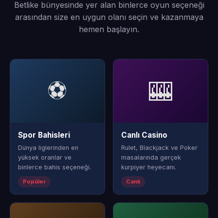
Betlike bünyesinde yer alan binlerce oyun seçeneği
arasından size en uygun olanı seçin ve kazanmaya
hemen başlayın.
⚽
🎰
Spor Bahisleri
Canlı Casino
Dünya liglerinden en
Rulet, Blackjack ve Poker
yüksek oranlar ve
masalarında gerçek
binlerce bahis seçeneği.
kurpiyer heyecanı.
Popüler
Canlı