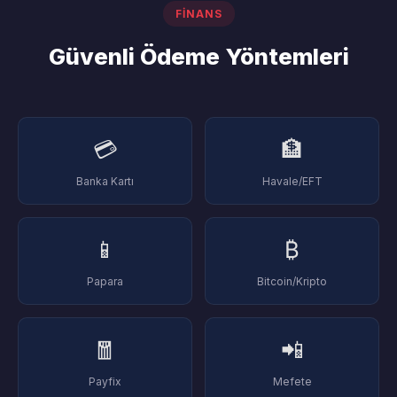
FINANS
Güvenli Ödeme Yöntemleri
💳
🏦
Banka Kartı
Havale/EFT
📱
₿
Papara
Bitcoin/Kripto
🧧
📲
Payfix
Mefete